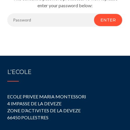
enter your password below:
ENTER
L’ECOLE
ECOLE PRIVEE MARIA MONTESSORI
4 IMPASSE DE LA DEVEZE
ZONE D’ACTIVITES DE LA DEVEZE
66450 POLLESTRES