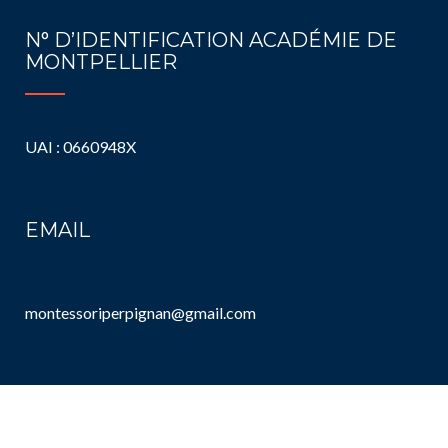
N° D’IDENTIFICATION ACADÉMIE DE
MONTPELLIER
UAI : 0660948X
EMAIL
montessoriperpignan@gmail.com