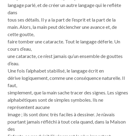
langage parlé, et de créer un autre langage qui le reflète
dans
tous ses détails. Il y a la part de l’esprit et la part de la
main. Alors, la main peut déclencher une avance et, de
cette goutte,
faire tomber une cataracte. Tout le langage déferle. Un
cours d’eau,
une cataracte, ce n’est jamais qu’un ensemble de gouttes
d’eau.
Une fois l’alphabet stabilisé, le langage écrit en
dérive logiquement, comme une conséquence naturelle. Il
faut,
simplement, que la main sache tracer des signes. Les signes
alphabétiques sont de simples symboles. Ils ne
représentent aucune
image ; ils sont donc très faciles à dessiner. Je n’avais
pourtant jamais réfléchi à tout cela quand, dans la Maison
des