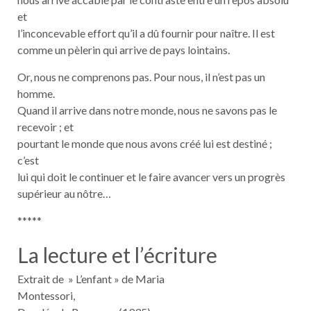
et
l’inconcevable effort qu’il a dû fournir pour naître. Il est
comme un pèlerin qui arrive de pays lointains.
Or, nous ne comprenons pas. Pour nous, il n’est pas un
homme.
Quand il arrive dans notre monde, nous ne savons pas le
recevoir ; et
pourtant le monde que nous avons créé lui est destiné ;
c’est
lui qui doit le continuer et le faire avancer vers un progrès
supérieur au nôtre…
*****
La lecture et l’écriture
Extrait de » L’enfant » de Maria
Montessori,