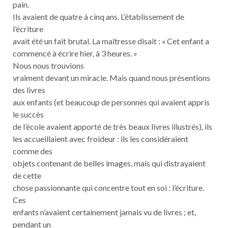
pain.
Ils avaient de quatre à cinq ans. L’établissement de
l’écriture
avait été un fait brutal. La maîtresse disait : « Cet enfant a
commencé à écrire hier, à 3 heures. »
Nous nous trouvions
vraiment devant un miracle. Mais quand nous présentions
des livres
aux enfants (et beaucoup de personnes qui avaient appris
le succès
de l’école avaient apporté de très beaux livres illustrés), ils
les accueillaient avec froideur : ils les considéraient
comme des
objets contenant de belles images, mais qui distrayaient
de cette
chose passionnante qui concentre tout en soi : l’écriture.
Ces
enfants n’avaient certainement jamais vu de livres ; et,
pendant un