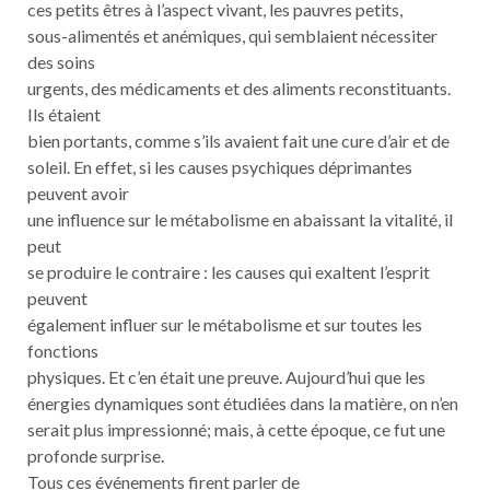
ces petits êtres à l’aspect vivant, les pauvres petits,
sous-alimentés et anémiques, qui semblaient nécessiter
des soins
urgents, des médicaments et des aliments reconstituants.
Ils étaient
bien portants, comme s’ils avaient fait une cure d’air et de
soleil. En effet, si les causes psychiques déprimantes
peuvent avoir
une influence sur le métabolisme en abaissant la vitalité, il
peut
se produire le contraire : les causes qui exaltent l’esprit
peuvent
également influer sur le métabolisme et sur toutes les
fonctions
physiques. Et c’en était une preuve. Aujourd’hui que les
énergies dynamiques sont étudiées dans la matière, on n’en
serait plus impressionné; mais, à cette époque, ce fut une
profonde surprise.
Tous ces événements firent parler de