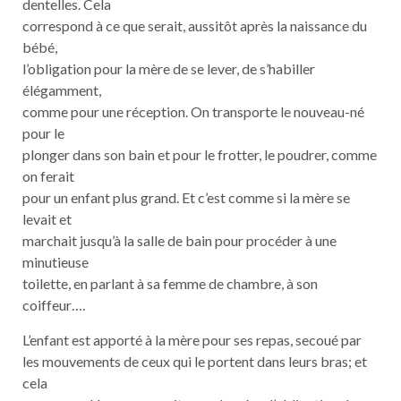
dentelles. Cela
correspond à ce que serait, aussitôt après la naissance du
bébé,
l’obligation pour la mère de se lever, de s’habiller
élégamment,
comme pour une réception. On transporte le nouveau-né
pour le
plonger dans son bain et pour le frotter, le poudrer, comme
on ferait
pour un enfant plus grand. Et c’est comme si la mère se
levait et
marchait jusqu’à la salle de bain pour procéder à une
minutieuse
toilette, en parlant à sa femme de chambre, à son
coiffeur….
L’enfant est apporté à la mère pour ses repas, secoué par
les mouvements de ceux qui le portent dans leurs bras; et
cela