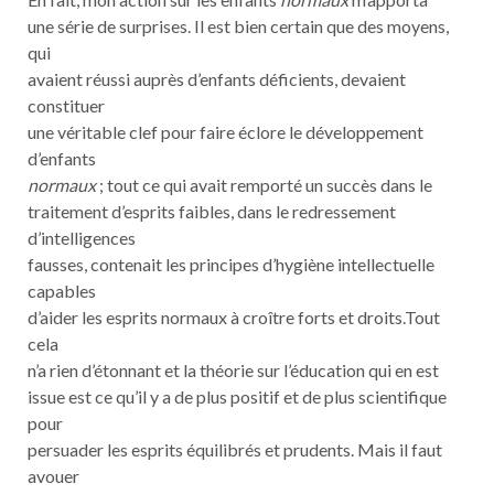
une série de surprises. Il est bien certain que des moyens,
qui
avaient réussi auprès d’enfants déficients, devaient
constituer
une véritable clef pour faire éclore le développement
d’enfants
normaux
; tout ce qui avait remporté un succès dans le
traitement d’esprits faibles, dans le redressement
d’intelligences
fausses, contenait les principes d’hygiène intellectuelle
capables
d’aider les esprits normaux à croître forts et droits.Tout
cela
n’a rien d’étonnant et la théorie sur l’éducation qui en est
issue est ce qu’il y a de plus positif et de plus scientifique
pour
persuader les esprits équilibrés et prudents. Mais il faut
avouer