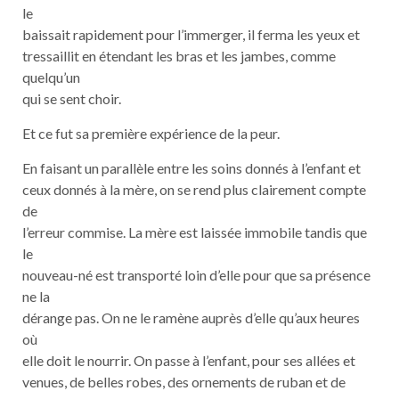
le
baissait rapidement pour l’immerger, il ferma les yeux et
tressaillit en étendant les bras et les jambes, comme
quelqu’un
qui se sent choir.
Et ce fut sa première expérience de la peur.
En faisant un parallèle entre les soins donnés à l’enfant et
ceux donnés à la mère, on se rend plus clairement compte
de
l’erreur commise. La mère est laissée immobile tandis que
le
nouveau-né est transporté loin d’elle pour que sa présence
ne la
dérange pas. On ne le ramène auprès d’elle qu’aux heures
où
elle doit le nourrir. On passe à l’enfant, pour ses allées et
venues, de belles robes, des ornements de ruban et de