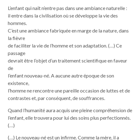
L’enfant qui naît n’entre pas dans une ambiance naturelle :
il entre dans la civilisation où se développe la vie des
hommes.
C’est une ambiance fabriquée en marge de la nature, dans
la fièvre
de faciliter la vie de l’homme et son adaptation. (…) Ce
passage
devrait être l’objet d’un traitement scientifique en faveur
de
l’enfant nouveau-né. A aucune autre époque de son
existence,
l’homme ne rencontre une pareille occasion de luttes et de
contrastes et, par conséquent, de souffrances.
Quand l’humanité aura acquis une pleine compréhension de
l’enfant, elle trouvera pour lui des soins plus perfectionnés.
(…)
(…) Le nouveau-né est un infirme. Comme la mère, il a