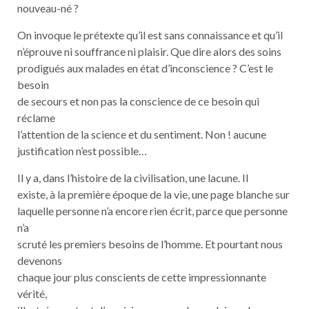
nouveau-né ?
On invoque le prétexte qu’il est sans connaissance et qu’il
n’éprouve ni souffrance ni plaisir. Que dire alors des soins
prodigués aux malades en état d’inconscience ? C’est le
besoin
de secours et non pas la conscience de ce besoin qui
réclame
l’attention de la science et du sentiment. Non ! aucune
justification n’est possible…
Il y a, dans l’histoire de la civilisation, une lacune. Il
existe, à la première époque de la vie, une page blanche sur
laquelle personne n’a encore rien écrit, parce que personne
n’a
scruté les premiers besoins de l’homme. Et pourtant nous
devenons
chaque jour plus conscients de cette impressionnante
vérité,